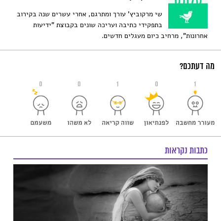
שי מרקוביץ' עורך ומתרגם, אחרי עשרים שנה בקירוב
בתפקידי כתיבה ועריכה שונים בקבוצת "ידיעות
אחרונות", מרחיב כיום מעגלים חדשים.
מה דעתכם?
0
0
1
0
1
כתבות נקראות