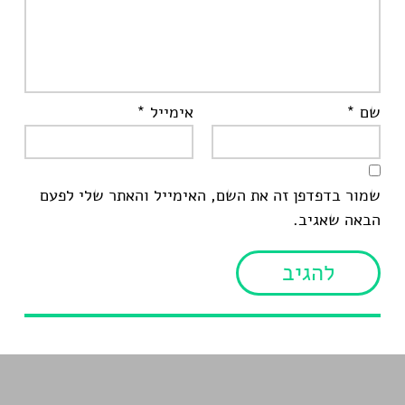
שם
*
אימייל
*
שמור בדפדפן זה את השם, האימייל והאתר שלי לפעם
הבאה שאגיב.