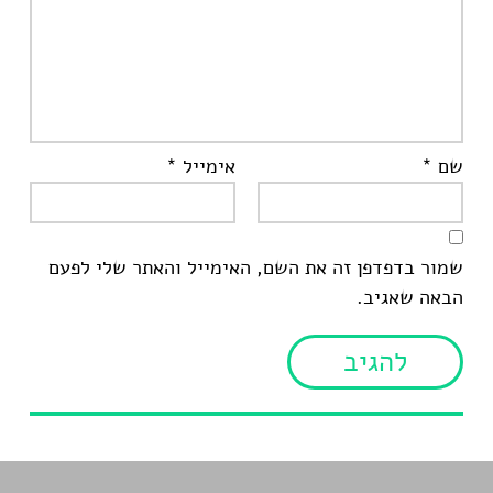
שם
*
אימייל
*
שמור בדפדפן זה את השם, האימייל והאתר שלי לפעם
הבאה שאגיב.