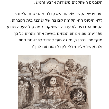
השכנים השתקנים משורות ארבע וחמש.
את פרטי הקשר שלהם היא קבלה מהביטוח הלאומי.
ללא היסוס היא הקימה קבוצה של שוכני בית הקברות.
הקמת הקבוצה לא עברה בשתיקה. קמה קול צעקה מדוע
מפריעים את מנוחת המתים בשעת אחר צהרים כל כך
מוקדמת. ובכלל, מי זה מעז לחדור לפרטיות המת
ולהתקשר אליו מבלי לקבל הסכמתו לכך?