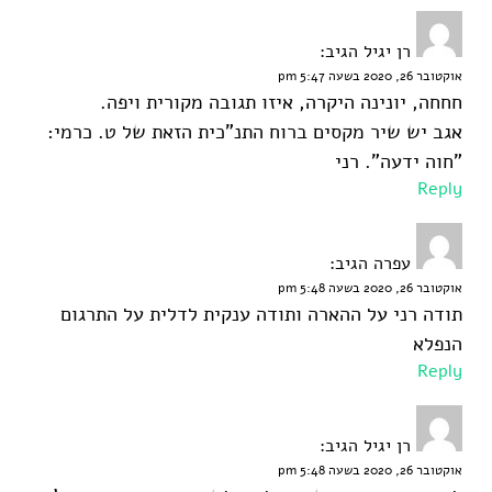
רן יגיל
הגיב:
אוקטובר 26, 2020 בשעה 5:47 pm
חחחה, יונינה היקרה, איזו תגובה מקורית ויפה.
אגב יש שיר מקסים ברוח התנ"כית הזאת של ט. כרמי:
"חוה ידעה". רני
Reply
עפרה
הגיב:
אוקטובר 26, 2020 בשעה 5:48 pm
תודה רני על ההארה ותודה ענקית לדלית על התרגום
הנפלא
Reply
רן יגיל
הגיב:
אוקטובר 26, 2020 בשעה 5:48 pm