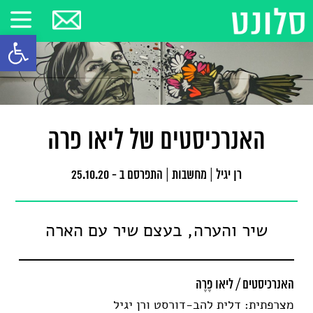
פתח סרגל
האנרכיסטים של ליאו פרה
רן יגיל
|
מחשבות
|
התפרסם ב - 25.10.20
שיר והערה, בעצם שיר עם הארה
האנרכיסטים / ליאו פֶרֶה
מצרפתית: דלית להב-דורסט ורן יגיל