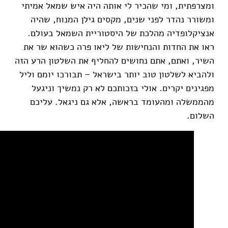
ומצרפתית, ומי שהכיר לי אותה היה איש שמאל אמיתי
ומשורר נהדר לפני שנים, מקסים גילן המנוח, שהיה
אנציקלופדיה מהלכת של היסטוריית השמאל בעולם.
ראו את החדות והנחישות של ליאו פרה כשהוא שר את
השיר, ואתם, אתם נחושים להחליף את השלטון הרע הזה
ולהביא לשלטון טוב יותר בישראל – תבורכו יומם וליל
מפגינים יקרים. אולי בזכותכם לא רק נמשיך וניגעל
מהממשלה ומהעומד בראשה, אלא גם ניגאל. עליכם
השלום.