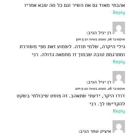
אהבתי מאוד גם את השיר וגם כל מה שבא אחריו
Reply
רן יגיל
הגיב:
אוקטובר 26, 2020 בשעה 5:21 pm
גילי היקרה, שלמי תודה. לשמוע זאת מפי משוררת
ומתרגמת טובה שכמוך זו מחמאה גדולה. רני
Reply
רן יגיל
הגיב:
אוקטובר 26, 2020 בשעה 5:22 pm
דודו היקר, ידעתי שתאהב. זה פוסט שיכולתי בשקט
להקדישו לך. רני
Reply
איציק שחר
הגיב: