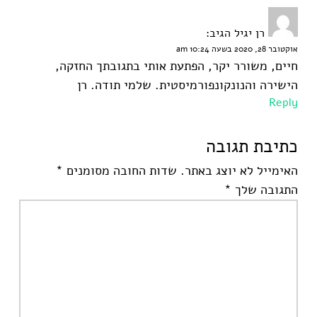
רן יגיל
הגיב:
אוקטובר 28, 2020 בשעה 10:24 am
חיים, משורר יקר, הפתעת אותי בתגובתך החזקה,
הישירה והנונקונפורמיסטית. שלמי תודה. רן
Reply
כתיבת תגובה
האימייל לא יוצג באתר.
שדות החובה מסומנים
*
התגובה שלך
*