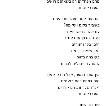
מהם מפחדים רק כשאותם רואים
האנרכיסטים
הם מתו יותר מעשרות פעמים
בשביל כלום ועל מה?
עם אהבה באגרופים
על השולחן או באוויר
היכו בלי ויתורים
ועד שפיכת דמים
בעוצמה כזאת
שהם עוד יכולים להכות
אין אחד במאה, אבל הם קיימים
ואם בתחת להם בועטים
זיכרו שלרחוב הם יורדים
האנרכיסטים
עם דגל שחור