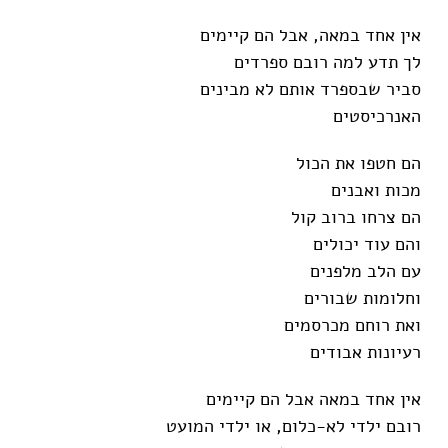
אין אחד במאה, אבל הם קיימים
לך תדע למה רובם ספרדים
סביר שבספרד אותם לא מבינים
האנרכיסטים
הם חטפו את הכול
מכות ואבנים
הם צרחו ברוב קול
והם עוד יכולים
עם הלב מלפנים
וחלומות שבורים
ואת רוחם מכרסמים
רעיונות אבודים
אין אחד במאה אבל הם קיימים
רובם ילדי לא-כלום, או ילדי המועט