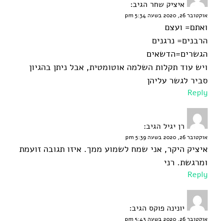
איציק שחר
הגיב:
אוקטובר 26, 2020 בשעה 5:34 pm
ואתם= ועצם
הרבנים= נרגנים
הגשרים=הדשאים
ויש עוד תקלות השלמה אוטומטית, אבל ניתן בהגיון
סביר לגשר עליהן
Reply
רן יגיל
הגיב:
אוקטובר 26, 2020 בשעה 5:39 pm
איציק היקר, אני שמח לשמוע ממך. איזו תגובה זועמת
ומרגשת. רני
Reply
יונינה פוקס
הגיב:
אוקטובר 26, 2020 בשעה 5:43 pm