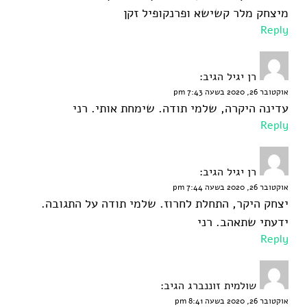
מיצחק מלר קשישא ופרנקופיל זקן
Reply
רן יגיל
הגיב:
אוקטובר 26, 2020 בשעה 7:43 pm
עדינה היקרה, שלמי תודה. שימחת אותי. רני
Reply
רן יגיל
הגיב:
אוקטובר 26, 2020 בשעה 7:44 pm
יצחק היקר, התחלת לחרוז. שלמי תודה על התגובה.
ידעתי שתאהב. רני
Reply
שולמית זוננברג
הגיב:
אוקטובר 26, 2020 בשעה 8:41 pm