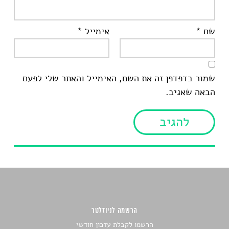
שם
*
אימייל
*
שמור בדפדפן זה את השם, האימייל והאתר שלי לפעם
הבאה שאגיב.
הרשמה לניוזלטר
הרשמו לקבלת עדכון חודשי