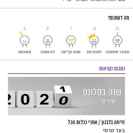
מה דעתכם?
0
0
1
13
21
כתבות נקראות
זריחה בלבנון / אחרי ככלות הכל
בעז טרסי