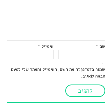
שם
*
אימייל
*
שמור בדפדפן זה את השם, האימייל והאתר שלי לפעם
הבאה שאגיב.