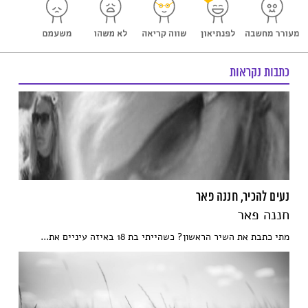
כתבות נקראות
נעים להכיר, חננה פאר
חננה פאר
מתי כתבת את השיר הראשון? כשהייתי בת 18 באיזה עיניים את...