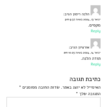
הלנה רימון
הגיב:
ינואר 13, 2024 בשעה 9:37 pm
מקסים.
Reply
אורציון
הגיב:
ינואר 14, 2024 בשעה 10:25 am
תודה הלנה.
Reply
כתיבת תגובה
האימייל לא יוצג באתר.
שדות החובה מסומנים
*
התגובה שלך
*