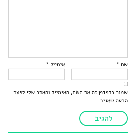
שם
*
אימייל
*
שמור בדפדפן זה את השם, האימייל והאתר שלי לפעם
הבאה שאגיב.