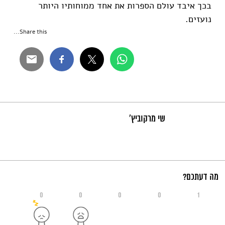
בכך איבד עולם הספרות את אחד ממוחותיו היותר
נועזים.
Share this...
שי מרקוביץ'
מה דעתכם?
0
0
0
0
1