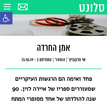
פתח סרגל
אמן החרדה
שי מרקוביץ'
|
הומאז'
|
התפרסם ב - 13.10.19
פחד ואימה הם הרגשות העיקריים
שמעוררים ספריו של איירה לוין. 90
שנה להולדתו של אחד מסופרי המתח