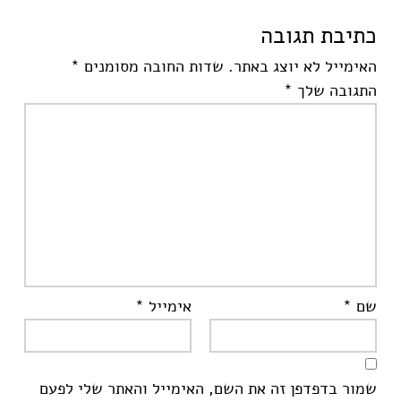
כתיבת תגובה
האימייל לא יוצג באתר.
שדות החובה מסומנים
*
התגובה שלך
*
שם
*
אימייל
*
שמור בדפדפן זה את השם, האימייל והאתר שלי לפעם